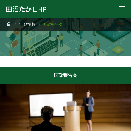
田沼たかしHP



活動情報
国政報告会
国政報告会