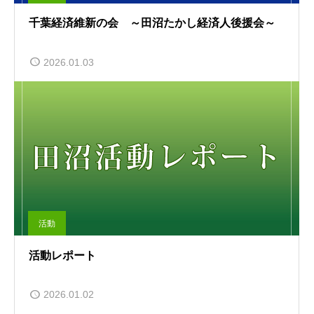
千葉経済維新の会 ～田沼たかし経済人後援会～
2026.01.03
活動
活動レポート
2026.01.02