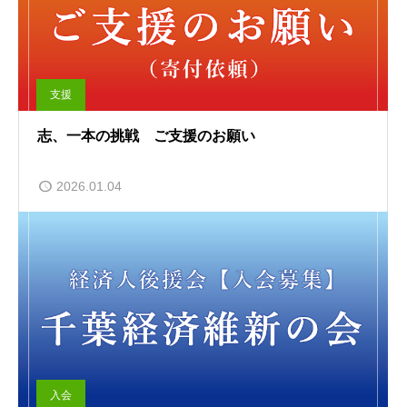
支援
志、一本の挑戦 ご支援のお願い
2026.01.04
入会