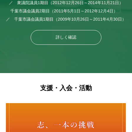
／ 衆議院議員1期目（2012年12月26日～2014年11月21日）
千葉市議会議員2期目（2011年5月1日～2012年12月4日）
／ 千葉市議会議員1期目（2009年10月26日～2011年4月30日）
詳しく確認
キャッチフレーズ
支援・入会・活動