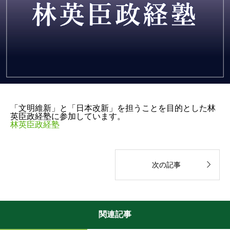
「文明維新」と「日本改新」を担うことを目的とした林
英臣政経塾に参加しています。
林英臣政経塾

次の記事
関連記事